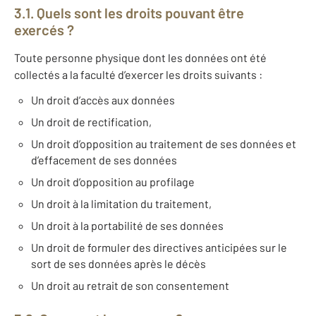
3.1. Quels sont les droits pouvant être
exercés ?
Toute personne physique dont les données ont été
collectés a la faculté d’exercer les droits suivants :
Un droit d’accès aux données
Un droit de rectification,
Un droit d’opposition au traitement de ses données et
d’effacement de ses données
Un droit d’opposition au profilage
Un droit à la limitation du traitement,
Un droit à la portabilité de ses données
Un droit de formuler des directives anticipées sur le
sort de ses données après le décès
Un droit au retrait de son consentement