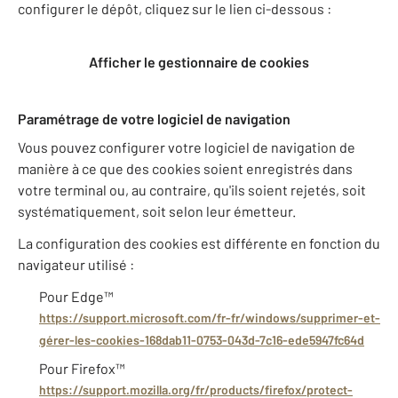
configurer le dépôt, cliquez sur le lien ci-dessous :
Afficher le gestionnaire de cookies
Paramétrage de votre logiciel de navigation
Vous pouvez configurer votre logiciel de navigation de
manière à ce que des cookies soient enregistrés dans
votre terminal ou, au contraire, qu'ils soient rejetés, soit
systématiquement, soit selon leur émetteur.
La configuration des cookies est différente en fonction du
navigateur utilisé :
Pour Edge™
https://support.microsoft.com/fr-fr/windows/supprimer-et-
gérer-les-cookies-168dab11-0753-043d-7c16-ede5947fc64d
Pour Firefox™
https://support.mozilla.org/fr/products/firefox/protect-