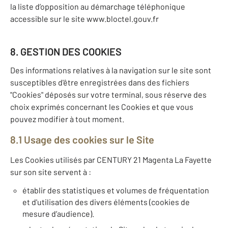
la liste d’opposition au démarchage téléphonique
accessible sur le site www.bloctel.gouv.fr
8. GESTION DES COOKIES
Des informations relatives à la navigation sur le site sont
susceptibles d'être enregistrées dans des fichiers
"Cookies" déposés sur votre terminal, sous réserve des
choix exprimés concernant les Cookies et que vous
pouvez modifier à tout moment.
8.1 Usage des cookies sur le Site
Les Cookies utilisés par CENTURY 21 Magenta La Fayette
sur son site servent à :
établir des statistiques et volumes de fréquentation
et d'utilisation des divers éléments (cookies de
mesure d’audience).