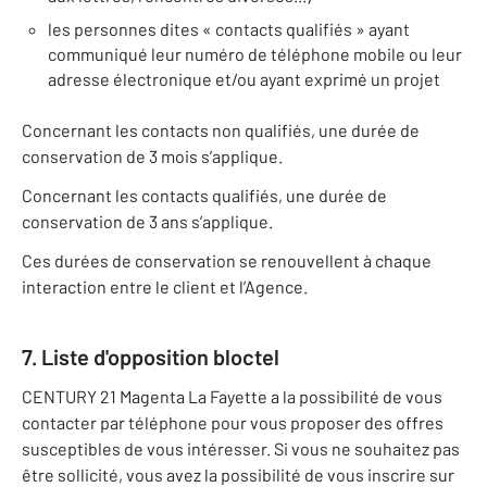
les personnes dites « contacts qualifiés » ayant
communiqué leur numéro de téléphone mobile ou leur
adresse électronique et/ou ayant exprimé un projet
Concernant les contacts non qualifiés, une durée de
conservation de 3 mois s’applique.
Concernant les contacts qualifiés, une durée de
conservation de 3 ans s’applique.
Ces durées de conservation se renouvellent à chaque
interaction entre le client et l’Agence.
7. Liste d'opposition bloctel
CENTURY 21 Magenta La Fayette a la possibilité de vous
contacter par téléphone pour vous proposer des offres
susceptibles de vous intéresser. Si vous ne souhaitez pas
être sollicité, vous avez la possibilité de vous inscrire sur