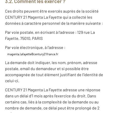
3.2. Comment les exercer ?
Ces droits peuvent être exercés auprès de la société
CENTURY 21 Magenta La Fayette qui a collecté les
données à caractère personnel de la manière suivante :
Par voie postale, en écrivant à l’adresse : 129 rue La
Fayette, 75010, PARIS
Par voie électronique, à l’adresse :
La demande doit indiquer, les nom, prénom, adresse
postale, email du demandeur et si possible être
accompagnée de tout élément justifiant de l’identité de
celui-ci.
CENTURY 21 Magenta La Fayette adresse une réponse
dans un délai d’1 mois après l’exercice du droit. Dans
certains cas, liés à la complexité de la demande ou au
nombre de demande, ce délai peut être prolongé de 2