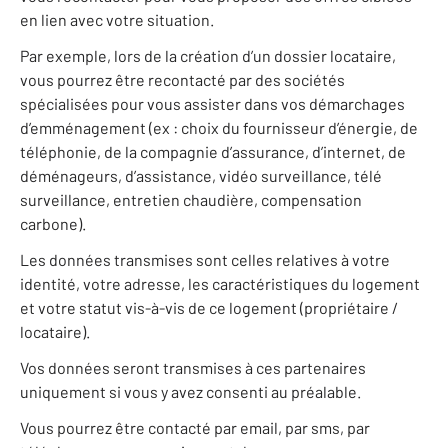
en lien avec votre situation.
Par exemple, lors de la création d’un dossier locataire,
vous pourrez être recontacté par des sociétés
spécialisées pour vous assister dans vos démarchages
d’emménagement (ex : choix du fournisseur d’énergie, de
téléphonie, de la compagnie d’assurance, d’internet, de
déménageurs, d’assistance, vidéo surveillance, télé
surveillance, entretien chaudière, compensation
carbone).
Les données transmises sont celles relatives à votre
identité, votre adresse, les caractéristiques du logement
et votre statut vis-à-vis de ce logement (propriétaire /
locataire).
Vos données seront transmises à ces partenaires
uniquement si vous y avez consenti au préalable.
Vous pourrez être contacté par email, par sms, par