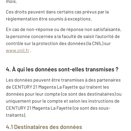
mois.
Ces droits peuvent dans certains cas prévus par la
règlementation être soumis à exceptions.
En cas de non-réponse ou de réponse non satisfaisante,
la personne concernée a la faculté de saisir l’autorité de
contrôle sur la protection des données (la CNIL) sur
www.cnil.fr
.
4. À qui les données sont-elles transmises ?
Les données peuvent être transmises à des partenaires
de CENTURY 21 Magenta La Fayette qui traitent les
données pour leur compte (ce sont des destinataires) ou
uniquement pour le compte et selon les instructions de
CENTURY 21 Magenta La Fayette (ce sont des sous-
traitants).
4.1 Destinataires des données