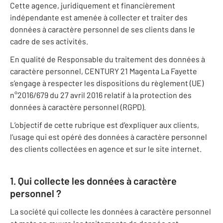
Cette agence, juridiquement et financièrement
indépendante est amenée à collecter et traiter des
données à caractère personnel de ses clients dans le
cadre de ses activités.
En qualité de Responsable du traitement des données à
caractère personnel, CENTURY 21 Magenta La Fayette
s’engage à respecter les dispositions du règlement (UE)
n°2016/679 du 27 avril 2016 relatif à la protection des
données à caractère personnel (RGPD).
L’objectif de cette rubrique est d’expliquer aux clients,
l’usage qui est opéré des données à caractère personnel
des clients collectées en agence et sur le site internet.
1. Qui collecte les données à caractère
personnel ?
La société qui collecte les données à caractère personnel