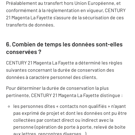
Préalablement au transfert hors Union Européenne, et
conformément à la règlementation en vigueur, CENTURY
21 Magenta La Fayette s’assure de la sécurisation de ces
transferts de données.
6. Combien de temps les données sont-elles
conservées ?
CENTURY 21 Magenta La Fayette a déterminé les règles
suivantes concernant la durée de conservation des
données à caractère personnel des clients.
Pour déterminer la durée de conservation la plus
pertinente, CENTURY 21 Magenta La Fayette distingue :
les personnes dites « contacts non qualifiés » n’ayant
pas exprimé de projet et dont les données ont pu être
collectées par contact direct ou indirect avec la
personne (opération de porte à porte, relevé de boite
aux lettres, rencontres diverses...)