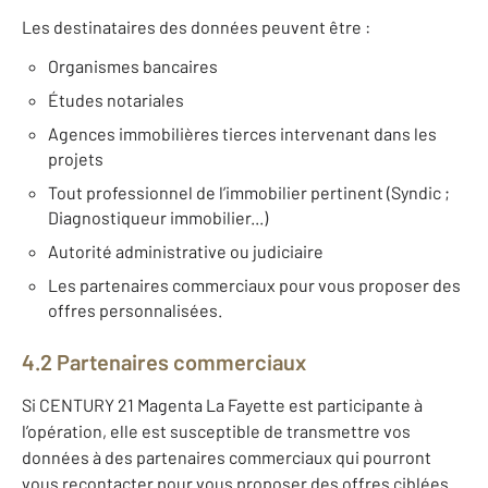
Les destinataires des données peuvent être :
Organismes bancaires
Études notariales
Agences immobilières tierces intervenant dans les
projets
Tout professionnel de l’immobilier pertinent (Syndic ;
Diagnostiqueur immobilier...)
Autorité administrative ou judiciaire
Les partenaires commerciaux pour vous proposer des
offres personnalisées.
4.2 Partenaires commerciaux
Si CENTURY 21 Magenta La Fayette est participante à
l’opération, elle est susceptible de transmettre vos
données à des partenaires commerciaux qui pourront
vous recontacter pour vous proposer des offres ciblées