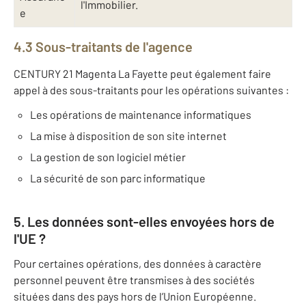
l'Immobilier.
e
4.3 Sous-traitants de l'agence
CENTURY 21 Magenta La Fayette peut également faire
appel à des sous-traitants pour les opérations suivantes :
Les opérations de maintenance informatiques
La mise à disposition de son site internet
La gestion de son logiciel métier
La sécurité de son parc informatique
5. Les données sont-elles envoyées hors de
l'UE ?
Pour certaines opérations, des données à caractère
personnel peuvent être transmises à des sociétés
situées dans des pays hors de l’Union Européenne.