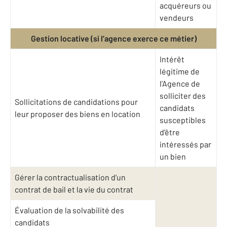
acquéreurs ou
vendeurs
Gestion locative (si l’agence exerce ce métier)
Intérêt
légitime de
l’Agence de
solliciter des
Sollicitations de candidations pour
candidats
leur proposer des biens en location
susceptibles
d’être
intéressés par
un bien
Gérer la contractualisation d’un
contrat de bail et la vie du contrat
Évaluation de la solvabilité des
candidats