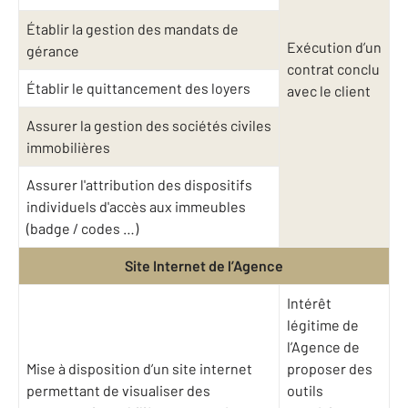
Établir la gestion des mandats de
Exécution d’un
gérance
contrat conclu
Établir le quittancement des loyers
avec le client
Assurer la gestion des sociétés civiles
immobilières
Assurer l'attribution des dispositifs
individuels d'accès aux immeubles
(badge / codes …)
Site Internet de l’Agence
Intérêt
légitime de
l’Agence de
Mise à disposition d’un site internet
proposer des
permettant de visualiser des
outils