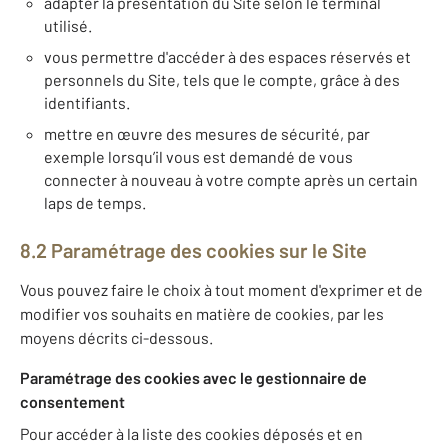
adapter la présentation du Site selon le terminal
utilisé.
vous permettre d'accéder à des espaces réservés et
personnels du Site, tels que le compte, grâce à des
identifiants.
mettre en œuvre des mesures de sécurité, par
exemple lorsqu’il vous est demandé de vous
connecter à nouveau à votre compte après un certain
laps de temps.
8.2 Paramétrage des cookies sur le Site
Vous pouvez faire le choix à tout moment d'exprimer et de
modifier vos souhaits en matière de cookies, par les
moyens décrits ci-dessous.
Paramétrage des cookies avec le gestionnaire de
consentement
Pour accéder à la liste des cookies déposés et en