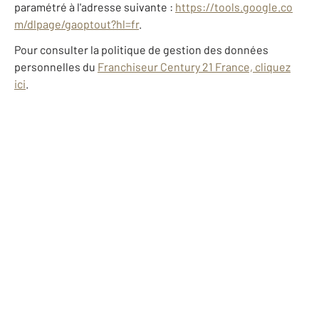
paramétré à l'adresse suivante :
https://tools.google.co
m/dlpage/gaoptout?hl=fr
.
Pour consulter la politique de gestion des données
personnelles du
Franchiseur Century 21 France, cliquez
ici
.