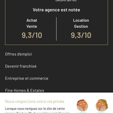
Votre agence est notée
Achat
Location
Vente
Gestion
9,3
/
10
9,3/10
Offres d'emploi
Devenir franchisé
Entreprise et commerce
Fine Homes & Estates
À propos