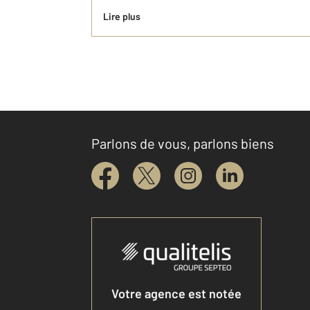
Lire plus
Parlons de vous, parlons biens
Votre agence est notée