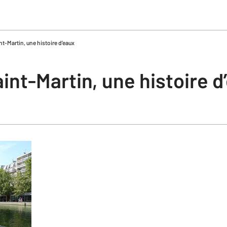
nt-Martin, une histoire d’eaux
int-Martin, une histoire d