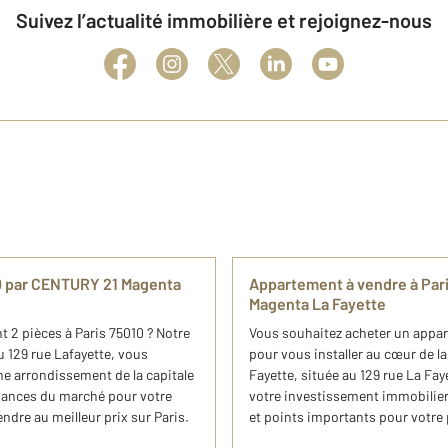
Suivez l’actualité immobilière et rejoignez-nous
10 par CENTURY 21 Magenta
Appartement à vendre à Par
Magenta La Fayette
 2 pièces à Paris 75010 ? Notre
Vous souhaitez acheter un appa
 129 rue Lafayette, vous
pour vous installer au cœur de 
e arrondissement de la capitale
Fayette, située au 129 rue La F
endances du marché pour votre
votre investissement immobilier
ndre au meilleur prix sur Paris.
et points importants pour votre 