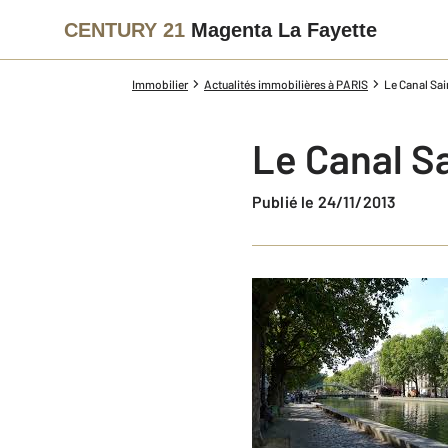
CENTURY 21
Magenta La Fayette
Immobilier
Actualités immobilières à PARIS
Le Canal Sai
Le Canal Sa
Publié le 24/11/2013