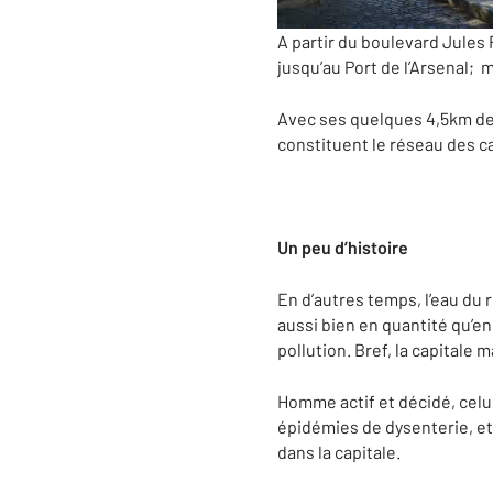
A partir du boulevard Jules 
jusqu’au Port de l’Arsenal; 
Avec ses quelques 4,5km de 
constituent le réseau des c
Un peu d’histoire
En d’autres temps, l’eau du r
aussi bien en quantité qu’en 
pollution. Bref, la capitale 
Homme actif et décidé, celu
épidémies de dysenterie, et
dans la capitale.