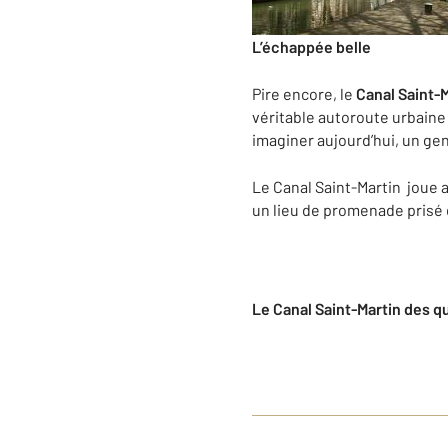
L’échappée belle
Pire encore, le
Canal Saint-
véritable autoroute urbaine 
imaginer aujourd’hui, un gen
Le Canal Saint-Martin joue a
un lieu de promenade prisé d
Le Canal Saint-Martin des q