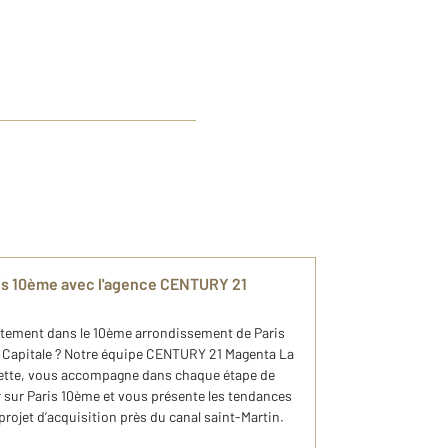
is 10ème avec l'agence CENTURY 21
rtement dans le 10ème arrondissement de Paris
la Capitale ? Notre équipe CENTURY 21 Magenta La
ayette, vous accompagne dans chaque étape de
 sur Paris 10ème et vous présente les tendances
projet d’acquisition près du canal saint-Martin.