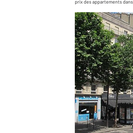
prix des appartements dans l