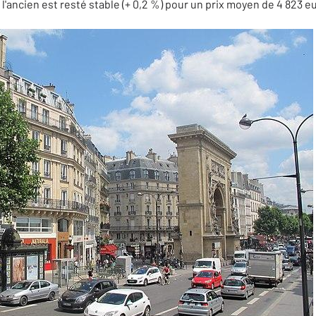
'ancien est resté stable (+ 0,2 %) pour un prix moyen de 4 823 eu