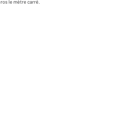
ros le mètre carré.