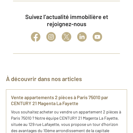
Suivez l’actualité immobilière et
rejoignez-nous
À découvrir dans nos articles
Vente appartements 2 pièces à Paris 75010 par
CENTURY 21 Magenta La Fayette
Vous souhaitez acheter ou vendre un appartement 2 pièces à
Paris 75010 ? Notre équipe CENTURY 21 Magenta La Fayette,
située au 129 rue Lafayette, vous propose un tour d’horizon
des avantages du 10ème arrondissement de la capitale