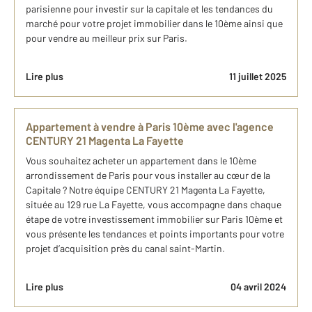
parisienne pour investir sur la capitale et les tendances du
marché pour votre projet immobilier dans le 10ème ainsi que
pour vendre au meilleur prix sur Paris.
Lire plus
11 juillet 2025
Appartement à vendre à Paris 10ème avec l'agence
CENTURY 21 Magenta La Fayette
Vous souhaitez acheter un appartement dans le 10ème
arrondissement de Paris pour vous installer au cœur de la
Capitale ? Notre équipe CENTURY 21 Magenta La Fayette,
située au 129 rue La Fayette, vous accompagne dans chaque
étape de votre investissement immobilier sur Paris 10ème et
vous présente les tendances et points importants pour votre
projet d’acquisition près du canal saint-Martin.
Lire plus
04 avril 2024