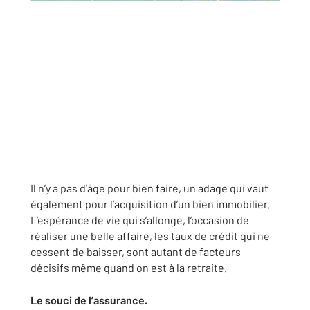
Il n’y a pas d’âge pour bien faire, un adage qui vaut
également pour l’acquisition d’un bien immobilier.
L’espérance de vie qui s’allonge, l’occasion de
réaliser une belle affaire, les taux de crédit qui ne
cessent de baisser, sont autant de facteurs
décisifs même quand on est à la retraite.
Le souci de l’assurance.