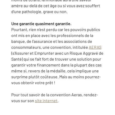
amère au-delà de cet âge ou si vous avez souffert
d’une pathologie, grave ou non.
Une garantie quasiment garantie.
Pourtant, rien n’est perdu car les pouvoirs publics
ont mis en place avec les professionnels de la
banque, de l’assurance et les associations de
consommateurs, une convention, intitulée
AERAS
(s'Assurer et Emprunter avec un Risque Aggravé de
Santé) qui se fait fort de trouver une solution pour
garantir votre financement dans la plupart des cas
même si, revers de la médaille, cela implique une
surprime plutôt coûteuse. Mais au moins pourrez-
vous obtenir votre prêt !
Pour tout savoir de la convention Aeras, rendez-
vous sur son
site internet
.