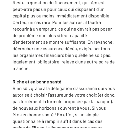
Reste la question du financement, qui n’en est
peut-être pas un pour ceux qui disposent d’un
capital plus ou moins immédiatement disponible.
Certes, un cas rare. Pour les autres, il faudra
recourir à un emprunt, ce qui ne devrait pas poser
de problème non plus si leur capacité
d’endettement se montre suffisante. En revanche,
décrocher une assurance décès, exigée par tous
les organismes financiers bien qu’elle ne soit pas,
légalement, obligatoire, relève d’une autre paire de
manche.
Riche et en bonne santé.
Bien sûr, grâce à la délégation d’assurance qui vous
autorise à choisir l’assureur de votre choix (et donc,
pas forcément la formule proposée par la banque),
de nouveaux horizons s’ouvrent à vous. Si vous
êtes en bonne santé ! En effet, si un simple
questionnaire à remplir suffit dans le cas des
moins de 65 ans, la limonade aura une saveur