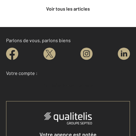
Voir tous les articles
Parlons de vous, parlons biens
Votre compte :
Accéder à mon compte
Votre agence est notée