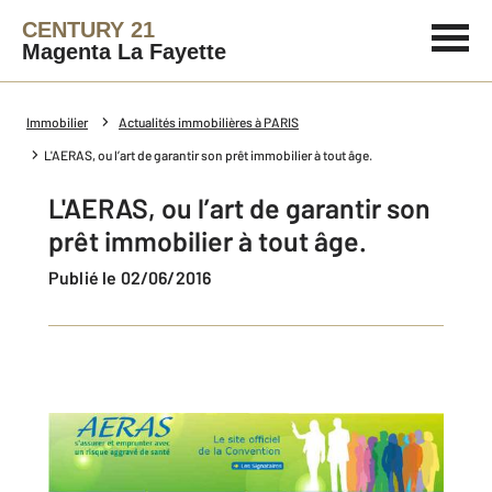
CENTURY 21
Magenta La Fayette
Immobilier
Actualités immobilières à PARIS
L'AERAS, ou l’art de garantir son prêt immobilier à tout âge.
L'AERAS, ou l’art de garantir son
prêt immobilier à tout âge.
Publié le 02/06/2016